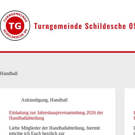
Zum
Inhalt
springen
Handball
Ankündigung
,
Handball
Einladung zur Jahreshauptversammlung 2026 der
Handballabteilung
Liebe Mitglieder der Handballabteilung, hiermit
möchte ich Euch herzlich zur