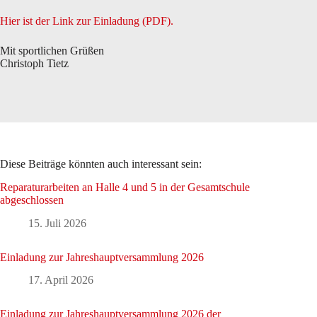
Hier ist der Link zur Einladung (PDF).
Mit sportlichen Grüßen
Christoph Tietz
Diese Beiträge könnten auch interessant sein:
Reparaturarbeiten an Halle 4 und 5 in der Gesamtschule
abgeschlossen
15. Juli 2026
Einladung zur Jahreshauptversammlung 2026
17. April 2026
Einladung zur Jahreshauptversammlung 2026 der