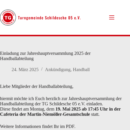
Zum
Inhalt
springen
Einladung zur Jahreshauptversammlung 2025 der
Handballabteilung
24. März 2025
Ankündigung
,
Handball
Liebe Mitglieder der Handballabteilung,
hiermit möchte ich Euch herzlich zur Jahreshauptversammlung der
Handballabteilung der TG Schildesche 05 e.V. einladen.
Diese findet am Montag, dem
19. Mai 2025 ab 17:45 Uhr in der
Cafeteria der Martin-Niemöller-Gesamtschule
statt.
Weitere Informationen findet Ihr im PDF.