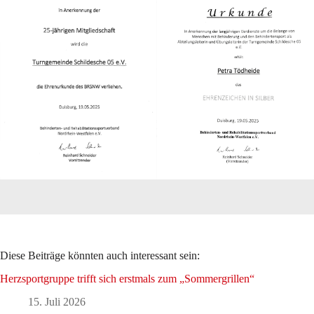
Diese Beiträge könnten auch interessant sein:
Herzsportgruppe trifft sich erstmals zum „Sommergrillen“
15. Juli 2026