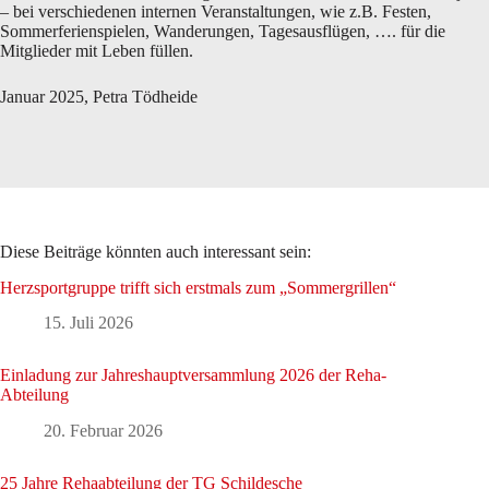
– bei verschiedenen internen Veranstaltungen, wie z.B. Festen,
Sommerferienspielen, Wanderungen, Tagesausflügen, …. für die
Mitglieder mit Leben füllen.
Januar 2025, Petra Tödheide
Diese Beiträge könnten auch interessant sein:
Herzsportgruppe trifft sich erstmals zum „Sommergrillen“
15. Juli 2026
Einladung zur Jahreshauptversammlung 2026 der Reha-
Abteilung
20. Februar 2026
25 Jahre Rehaabteilung der TG Schildesche