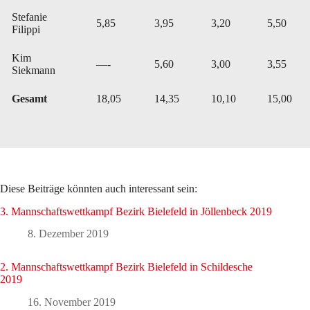
Stefanie
5,85
3,95
3,20
5,50
Filippi
Kim
—-
5,60
3,00
3,55
Siekmann
Gesamt
18,05
14,35
10,10
15,00
Diese Beiträge könnten auch interessant sein:
3. Mannschaftswettkampf Bezirk Bielefeld in Jöllenbeck 2019
8. Dezember 2019
2. Mannschaftswettkampf Bezirk Bielefeld in Schildesche
2019
16. November 2019