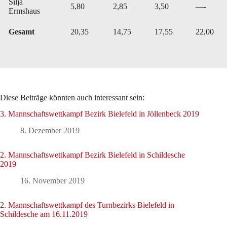
Silja
5,80
2,85
3,50
—-
Ermshaus
Gesamt
20,35
14,75
17,55
22,00
Diese Beiträge könnten auch interessant sein:
3. Mannschaftswettkampf Bezirk Bielefeld in Jöllenbeck 2019
8. Dezember 2019
2. Mannschaftswettkampf Bezirk Bielefeld in Schildesche
2019
16. November 2019
2. Mannschaftswettkampf des Turnbezirks Bielefeld in
Schildesche am 16.11.2019