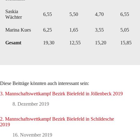
Saskia
6,55
5,50
4,70
6,55
Wächter
Marina Kues
6,25
1,65
3,55
5,05
Gesamt
19,30
12,55
15,20
15,85
Diese Beiträge könnten auch interessant sein:
3. Mannschaftswettkampf Bezirk Bielefeld in Jöllenbeck 2019
8. Dezember 2019
2. Mannschaftswettkampf Bezirk Bielefeld in Schildesche
2019
16. November 2019