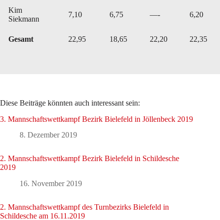
Kim
7,10
6,75
—-
6,20
Siekmann
Gesamt
22,95
18,65
22,20
22,35
Diese Beiträge könnten auch interessant sein:
3. Mannschaftswettkampf Bezirk Bielefeld in Jöllenbeck 2019
8. Dezember 2019
2. Mannschaftswettkampf Bezirk Bielefeld in Schildesche
2019
16. November 2019
2. Mannschaftswettkampf des Turnbezirks Bielefeld in
Schildesche am 16.11.2019