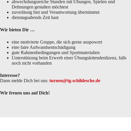
abwechslungsreiche Stunden mit Übungen, Spielen und
Dehnungen gestalten möchtest
zuverlässig bist und Verantwortung übernimmst
dienstagsabends Zeit hast
Wir bieten Dir …
eine motivierte Gruppe, die sich gerne auspowert
eine faire Aufwandsentschädigung
gute Rahmenbedingungen und Sportmaterialien
Unterstützung beim Erwerb einer Übungsleitendenlizenz, falls
noch nicht vorhanden
Interesse?
Dann melde Dich bei uns:
turnen@tg-schildesche.de
Wir freuen uns auf Dich!