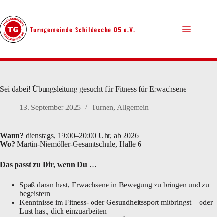
Zum
Inhalt
springen
Sei dabei! Übungsleitung gesucht für Fitness für Erwachsene
13. September 2025
Turnen
,
Allgemein
Wann?
dienstags, 19:00–20:00 Uhr, ab 2026
Wo?
Martin-Niemöller-Gesamtschule, Halle 6
Das passt zu Dir, wenn Du …
Spaß daran hast, Erwachsene in Bewegung zu bringen und zu
begeistern
Kenntnisse im Fitness- oder Gesundheitssport mitbringst – oder
Lust hast, dich einzuarbeiten