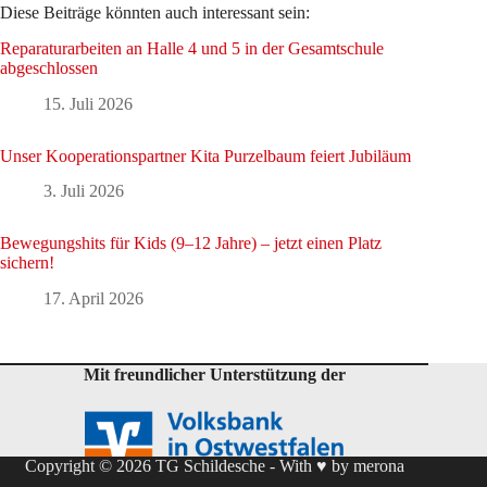
Diese Beiträge könnten auch interessant sein:
Reparaturarbeiten an Halle 4 und 5 in der Gesamtschule
abgeschlossen
15. Juli 2026
Unser Kooperationspartner Kita Purzelbaum feiert Jubiläum
3. Juli 2026
Bewegungshits für Kids (9–12 Jahre) – jetzt einen Platz
sichern!
17. April 2026
Mit freundlicher Unterstützung der
Copyright © 2026 TG Schildesche - With ♥ by
merona