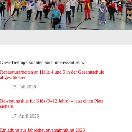
Diese Beiträge könnten auch interessant sein:
Reparaturarbeiten an Halle 4 und 5 in der Gesamtschule
abgeschlossen
15. Juli 2026
Bewegungshits für Kids (9–12 Jahre) – jetzt einen Platz
sichern!
17. April 2026
Einladung zur Jahreshauptversammlung 2026