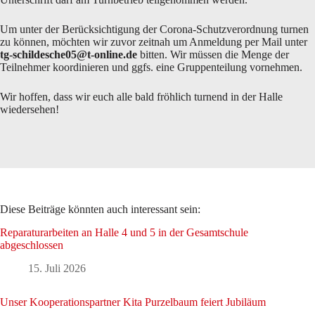
Um unter der Berücksichtigung der Corona-Schutzverordnung turnen
zu können, möchten wir zuvor zeitnah um Anmeldung per Mail unter
tg-schildesche05@t-online.de
bitten. Wir müssen die Menge der
Teilnehmer koordinieren und ggfs. eine Gruppenteilung vornehmen.
Wir hoffen, dass wir euch alle bald fröhlich turnend in der Halle
wiedersehen!
Diese Beiträge könnten auch interessant sein:
Reparaturarbeiten an Halle 4 und 5 in der Gesamtschule
abgeschlossen
15. Juli 2026
Unser Kooperationspartner Kita Purzelbaum feiert Jubiläum