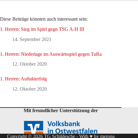
Diese Beiträge könnten auch interessant sein:
1. Herren: Sieg im Spiel gegn TSG A-H III
14. September 2021
1. Herren: Niederlage im Auswärtsspiel gegen TuRa
12. Oktober 2020
1. Herren: Auftakterfolg
12. Oktober 2020
Mit freundlicher Unterstützung der
Copyright © 2026 TG Schildesche - With ♥ by
merona