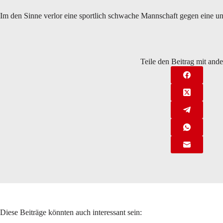
Im den Sinne verlor eine sportlich schwache Mannschaft gegen eine u
Teile den Beitrag mit and
Diese Beiträge könnten auch interessant sein: