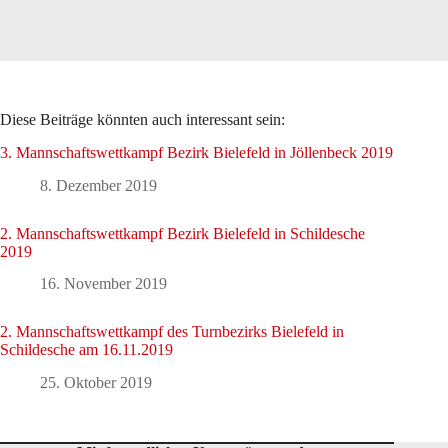
Diese Beiträge könnten auch interessant sein:
3. Mannschaftswettkampf Bezirk Bielefeld in Jöllenbeck 2019
8. Dezember 2019
2. Mannschaftswettkampf Bezirk Bielefeld in Schildesche
2019
16. November 2019
2. Mannschaftswettkampf des Turnbezirks Bielefeld in
Schildesche am 16.11.2019
25. Oktober 2019