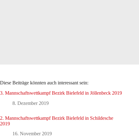
Diese Beiträge könnten auch interessant sein:
3. Mannschaftswettkampf Bezirk Bielefeld in Jöllenbeck 2019
8. Dezember 2019
2. Mannschaftswettkampf Bezirk Bielefeld in Schildesche
2019
16. November 2019