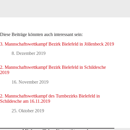
Diese Beiträge könnten auch interessant sein:
3. Mannschaftswettkampf Bezirk Bielefeld in Jöllenbeck 2019
8. Dezember 2019
2. Mannschaftswettkampf Bezirk Bielefeld in Schildesche
2019
16. November 2019
2. Mannschaftswettkampf des Turnbezirks Bielefeld in
Schildesche am 16.11.2019
25. Oktober 2019