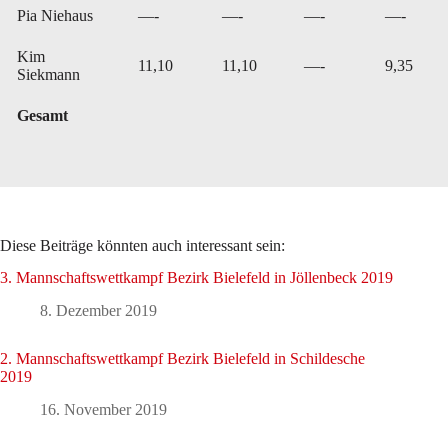
Pia Niehaus
—-
—-
—-
—-
Kim
11,10
11,10
—-
9,35
Siekmann
Gesamt
Diese Beiträge könnten auch interessant sein:
3. Mannschaftswettkampf Bezirk Bielefeld in Jöllenbeck 2019
8. Dezember 2019
2. Mannschaftswettkampf Bezirk Bielefeld in Schildesche
2019
16. November 2019