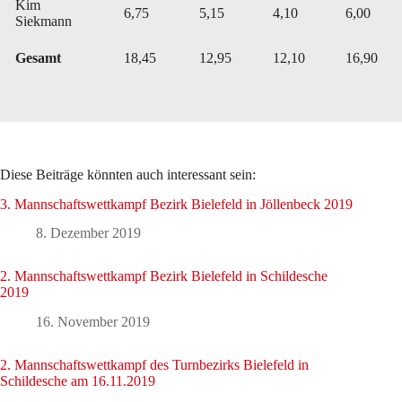
Kim
6,75
5,15
4,10
6,00
Siekmann
Gesamt
18,45
12,95
12,10
16,90
Diese Beiträge könnten auch interessant sein:
3. Mannschaftswettkampf Bezirk Bielefeld in Jöllenbeck 2019
8. Dezember 2019
2. Mannschaftswettkampf Bezirk Bielefeld in Schildesche
2019
16. November 2019
2. Mannschaftswettkampf des Turnbezirks Bielefeld in
Schildesche am 16.11.2019