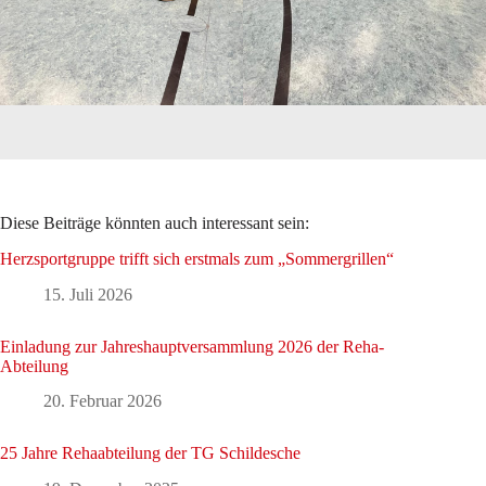
Diese Beiträge könnten auch interessant sein:
Herzsportgruppe trifft sich erstmals zum „Sommergrillen“
15. Juli 2026
Einladung zur Jahreshauptversammlung 2026 der Reha-
Abteilung
20. Februar 2026
25 Jahre Rehaabteilung der TG Schildesche