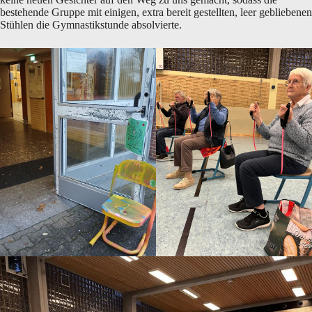
bestehende Gruppe mit einigen, extra bereit gestellten, leer gebliebenen
Stühlen die Gymnastikstunde absolvierte.