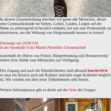
In diesem Zusammenhang möchten wir gerne alle Menschen, denen
eine Gymnastikstunde im Stehen, Gehen, Laufen, Liegen auf der
Matte zu anstrengend ist herzlich einladen, bei uns eine Probestunde zu
absolvieren, um die Wirkung von Sitzgymnastik kennen zu lernen!
Dienstags um 16:00 Uhr
in der Sporthalle 6 der Martin-Niemöller-Gesamtschule
(unterhalb des Büros von Polizei, Bürgerberatung und Heimatverein)
stehen freie Stühle zum Mitmachen zur Verfügung.
Der Zugang und auch die Räumlichkeiten sind allesamt
barrierefrei
,
so dass ein Besuch auch mit Rollator und/oder sogar Rollstuhl möglich
ist. Wir würden uns über neue Teilnehmende sehr freuen.
Weitere Informationen gibt es direkt auf der
Seite
der Gruppe.