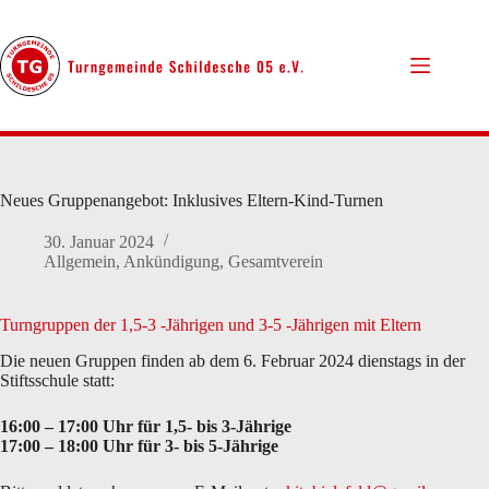
Zum
Inhalt
springen
Neues Gruppenangebot: Inklusives Eltern-Kind-Turnen
30. Januar 2024
Allgemein
,
Ankündigung
,
Gesamtverein
Turngruppen der 1,5-3 -Jährigen und 3-5 -Jährigen mit Eltern
Die neuen Gruppen finden ab dem 6. Februar 2024 dienstags in der
Stiftsschule statt:
16:00 – 17:00 Uhr für 1,5- bis 3-Jährige
17:00 – 18:00 Uhr für 3- bis 5-Jährige