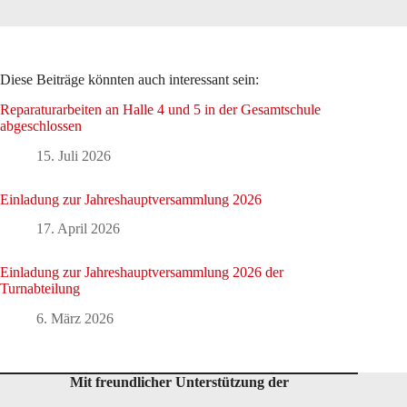
Diese Beiträge könnten auch interessant sein:
Reparaturarbeiten an Halle 4 und 5 in der Gesamtschule
abgeschlossen
15. Juli 2026
Einladung zur Jahreshauptversammlung 2026
17. April 2026
Einladung zur Jahreshauptversammlung 2026 der
Turnabteilung
6. März 2026
Mit freundlicher Unterstützung der