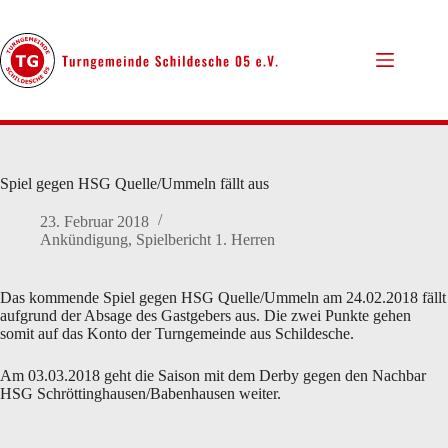
Zum
Inhalt
springen
Spiel gegen HSG Quelle/Ummeln fällt aus
23. Februar 2018
Ankündigung
,
Spielbericht 1. Herren
Das kommende Spiel gegen HSG Quelle/Ummeln am 24.02.2018 fällt
aufgrund der Absage des Gastgebers aus. Die zwei Punkte gehen
somit auf das Konto der Turngemeinde aus Schildesche.
Am 03.03.2018 geht die Saison mit dem Derby gegen den Nachbar
HSG Schröttinghausen/Babenhausen weiter.