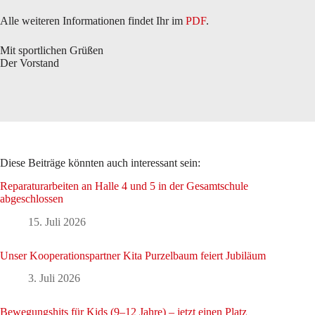
Alle weiteren Informationen findet Ihr im
PDF
.
Mit sportlichen Grüßen
Der Vorstand
Diese Beiträge könnten auch interessant sein:
Reparaturarbeiten an Halle 4 und 5 in der Gesamtschule
abgeschlossen
15. Juli 2026
Unser Kooperationspartner Kita Purzelbaum feiert Jubiläum
3. Juli 2026
Bewegungshits für Kids (9–12 Jahre) – jetzt einen Platz