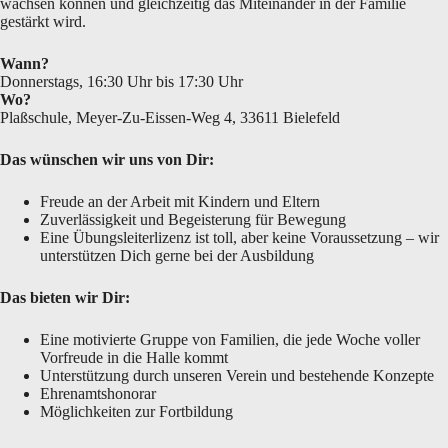
wachsen können und gleichzeitig das Miteinander in der Familie
gestärkt wird.
Wann?
Donnerstags, 16:30 Uhr bis 17:30 Uhr
Wo?
Plaßschule, Meyer-Zu-Eissen-Weg 4, 33611 Bielefeld
Das wünschen wir uns von Dir:
Freude an der Arbeit mit Kindern und Eltern
Zuverlässigkeit und Begeisterung für Bewegung
Eine Übungsleiterlizenz ist toll, aber keine Voraussetzung – wir
unterstützen Dich gerne bei der Ausbildung
Das bieten wir Dir:
Eine motivierte Gruppe von Familien, die jede Woche voller
Vorfreude in die Halle kommt
Unterstützung durch unseren Verein und bestehende Konzepte
Ehrenamtshonorar
Möglichkeiten zur Fortbildung