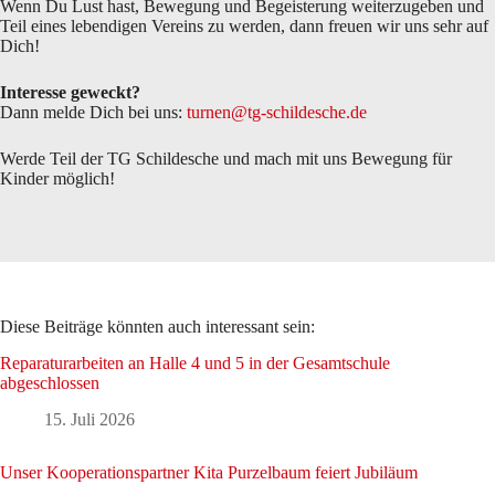
Wenn Du Lust hast, Bewegung und Begeisterung weiterzugeben und
Teil eines lebendigen Vereins zu werden, dann freuen wir uns sehr auf
Dich!
Interesse geweckt?
Dann melde Dich bei uns:
turnen@tg-schildesche.de
Werde Teil der TG Schildesche und mach mit uns Bewegung für
Kinder möglich!
Diese Beiträge könnten auch interessant sein:
Reparaturarbeiten an Halle 4 und 5 in der Gesamtschule
abgeschlossen
15. Juli 2026
Unser Kooperationspartner Kita Purzelbaum feiert Jubiläum