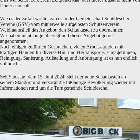
Dauer sein soll.
Wie es der Zufall wollte, gab es in der Gemeinschaft Schildescher
Vereine (GSV) vom mittlerweile aufgelösten Schützenverein
Weidmannsheil das Angebot, den Schaukasten zu übernehmen.
Wir haben nicht lange überlegt und dieses Angebot gerne
angenommen.
Nach einigen geführten Gesprächen, vielen Arbeitsstunden mit
kräftigen Händen für diverse Hin- und Hertransporte, Einlagerungen,
Reinigung, Sanierung, Aufstellung und Anbringung ist es nun endlich
vollbracht.
Seit Samstag, dem 15. Juni 2024, steht der neue Schaukasten an
seinem Standort und versorgt die fußläufige Bevölkerung wieder mit
Informationen rund um die Turngemeinde Schildesche.