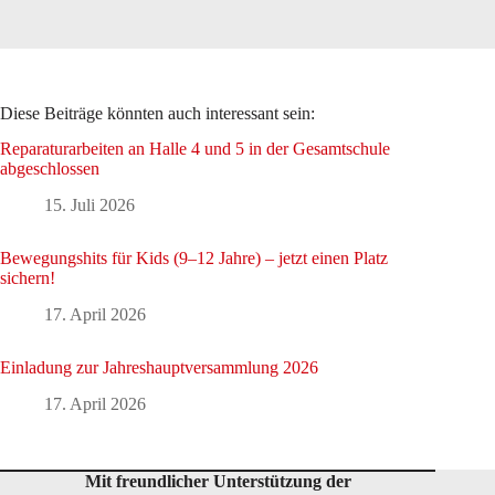
Diese Beiträge könnten auch interessant sein:
Reparaturarbeiten an Halle 4 und 5 in der Gesamtschule
abgeschlossen
15. Juli 2026
Bewegungshits für Kids (9–12 Jahre) – jetzt einen Platz
sichern!
17. April 2026
Einladung zur Jahreshauptversammlung 2026
17. April 2026
Mit freundlicher Unterstützung der