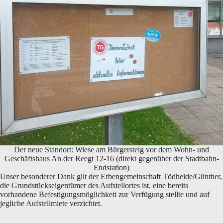
Der neue Standort: Wiese am Bürgersteig vor dem Wohn- und
Geschäftshaus An der Reegt 12-16 (direkt gegenüber der Stadtbahn-
Endstation)
Unser besonderer Dank gilt der Erbengemeinschaft Tödheide/Günther,
die Grundstückseigentümer des Aufstellortes ist, eine bereits
vorhandene Befestigungsmöglichkeit zur Verfügung stellte und auf
jegliche Aufstellmiete verzichtet.