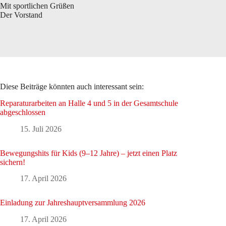
Mit sportlichen Grüßen
Der Vorstand
Diese Beiträge könnten auch interessant sein:
Reparaturarbeiten an Halle 4 und 5 in der Gesamtschule
abgeschlossen
15. Juli 2026
Bewegungshits für Kids (9–12 Jahre) – jetzt einen Platz
sichern!
17. April 2026
Einladung zur Jahreshauptversammlung 2026
17. April 2026