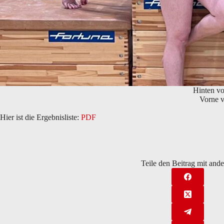
Hinten vo
Vorne v
Hier ist die Ergebnisliste:
PDF
Teile den Beitrag mit and