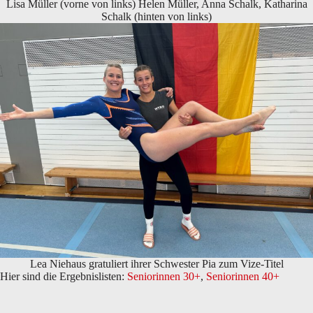
Lisa Müller (vorne von links) Helen Müller, Anna Schalk, Katharina
Schalk (hinten von links)
Lea Niehaus gratuliert ihrer Schwester Pia zum Vize-Titel
Hier sind die Ergebnislisten:
Seniorinnen 30+
,
Seniorinnen 40+