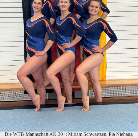
Die WTB-Mannschaft AK 30+: Miriam Schwartzen, Pia Niehaus,