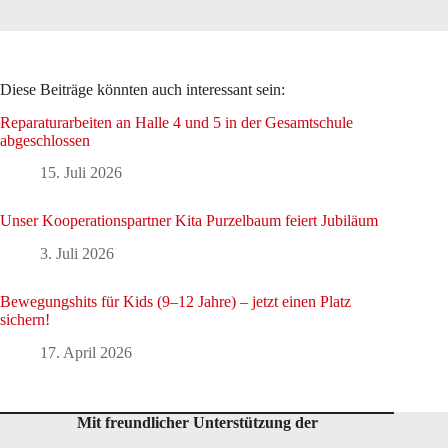
Diese Beiträge könnten auch interessant sein:
Reparaturarbeiten an Halle 4 und 5 in der Gesamtschule
abgeschlossen
15. Juli 2026
Unser Kooperationspartner Kita Purzelbaum feiert Jubiläum
3. Juli 2026
Bewegungshits für Kids (9–12 Jahre) – jetzt einen Platz
sichern!
17. April 2026
Mit freundlicher Unterstützung der