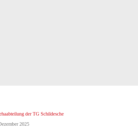
ehaabteilung der TG Schildesche
Dezember 2025