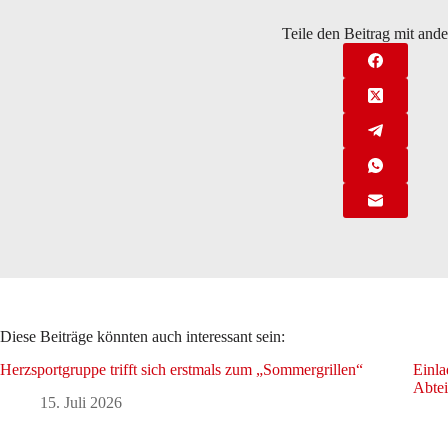
Teile den Beitrag mit and
Diese Beiträge könnten auch interessant sein:
Herzsportgruppe trifft sich erstmals zum „Sommergrillen“
Einla
Abte
15. Juli 2026