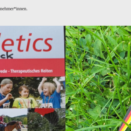
ilnehmer*innen.