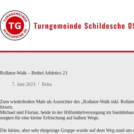
Zum
Inhalt
springen
Rollator-Walk – Bethel Athletics 23
7. Juni 2023
Reha
Zum wiederholten Male als Ausrichter des „Rollator-Walk inkl. Rollato
freuen.
Michael und Florian, beide in der Hilfsmittelversorgung im Sanitätshau
sorgten für eine kleine Erfrischung auf halben Wege.
Die kleine, aber sehr ehrgeizige Gruppe wurde auf dem Weg rund um de