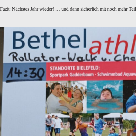
Fazit: Nächstes Jahr wieder! … und dann sicherlich mit noch mehr Te