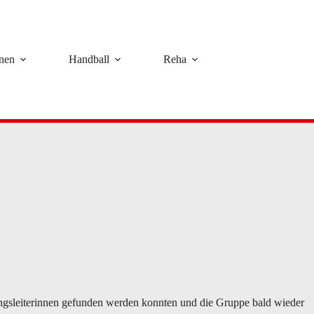
rnen
Handball
Reha
gsleiterinnen gefunden werden konnten und die Gruppe bald wieder