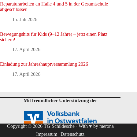
Reparaturarbeiten an Halle 4 und 5 in der Gesamtschule
abgeschlossen
15. Juli 2026
Bewegungshits für Kids (9–12 Jahre) – jetzt einen Platz
sichern!
17. April 2026
Einladung zur Jahreshauptversammlung 2026
17. April 2026
Mit freundlicher Unterstützung der
Copyright © 2026 TG Schildesche - With ♥ by
merona
Impressum
|
Datenschutz