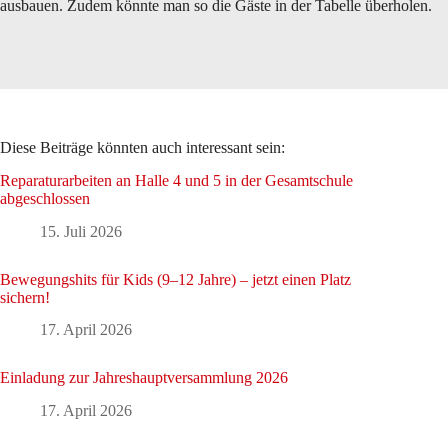
ausbauen. Zudem könnte man so die Gäste in der Tabelle überholen.
Diese Beiträge könnten auch interessant sein:
Reparaturarbeiten an Halle 4 und 5 in der Gesamtschule
abgeschlossen
15. Juli 2026
Bewegungshits für Kids (9–12 Jahre) – jetzt einen Platz
sichern!
17. April 2026
Einladung zur Jahreshauptversammlung 2026
17. April 2026